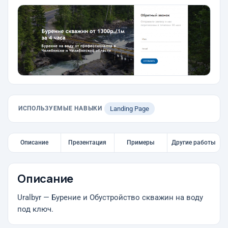
ИСПОЛЬЗУЕМЫЕ НАВЫКИ
Landing Page
Описание
Презентация
Примеры
Другие работы
Описание
Uralbyr — Бурение и Обустройство скважин на воду
под ключ.