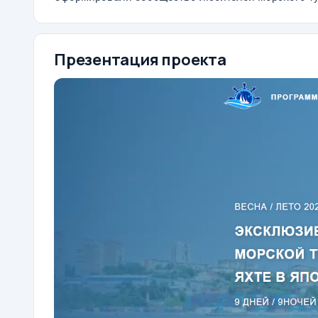
Презентация проекта