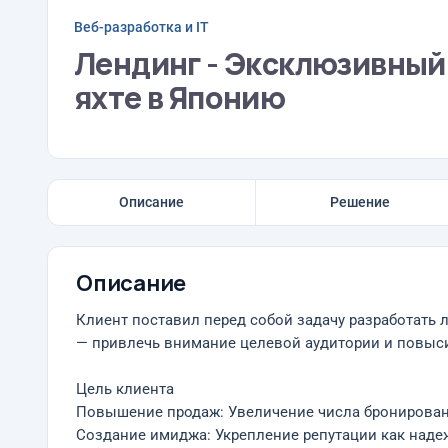
Веб-разработка и IT
Лендинг - Эксклюзивный 
яхте в Японию
Описание
Решение
Описание
Клиент поставил перед собой задачу разработать 
— привлечь внимание целевой аудитории и повыс
Цель клиента
Повышение продаж: Увеличение числа бронирован
Создание имиджа: Укрепление репутации как наде