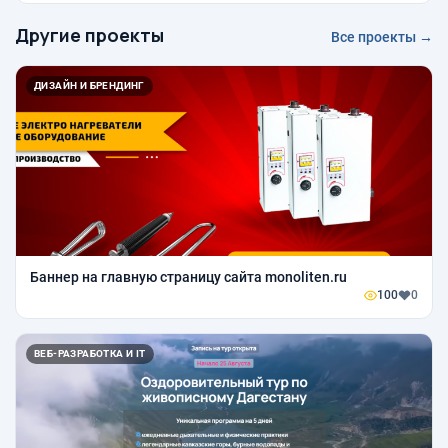
Другие проекты
Все проекты →
ДИЗАЙН И БРЕНДИНГ
Баннер на главную страницу сайта monoliten.ru
100
0
ВЕБ-РАЗРАБОТКА И IT