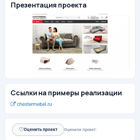
Презентация проекта
Ссылки на примеры реализации
chestermebel.ru
♡
Оценить проект
Оценили проект: