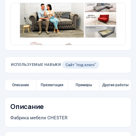
ИСПОЛЬЗУЕМЫЕ НАВЫКИ
Сайт "под ключ"
Описание
Презентация
Примеры
Другие работы
Описание
Фабрика мебели CHESTER