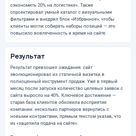
сэкономить 20% на логистике». Также
спроектировал умный каталог с визуальными
фильтрами и внедрил блок «Избранное», чтобы
клиенты могли собирать наборы позиций — это
повысило вовлеченность и время на сайте.
Результат
Результат превзошел ожидания: сайт
эволюционировал из статичной визитки в
полноценный инструмент продаж. Уже в первый
месяц после запуска количество целевых заявок с
сайта выросло на 40%. Ключевое достижение —
старая база клиентов обновила восприятие
компании: несколько партнеров вернулись с
новыми контрактами, прямым текстом указав, что
их «зацепила подача на сайте».