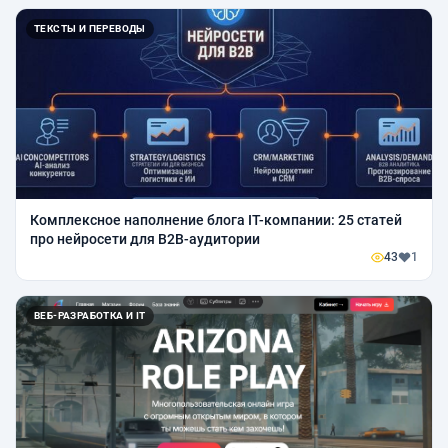
ТЕКСТЫ И ПЕРЕВОДЫ
Комплексное наполнение блога IT-компании: 25 статей
про нейросети для B2B-аудитории
43
1
ВЕБ-РАЗРАБОТКА И IT