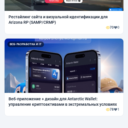
Рестайлинг сайта и визуальной идентификации для
Arizona RP (SAMP/CRMP)
70
0
ВЕБ-РАЗРАБОТКА И IT
Веб-приложение + дизайн для Antarctic Wallet:
управление криптоактивами в экстремальных условиях
78
1