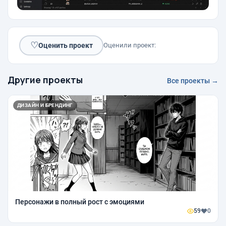
♡
Оценить проект
Оценили проект:
Другие проекты
Все проекты →
ДИЗАЙН И БРЕНДИНГ
Персонажи в полный рост с эмоциями
59
0