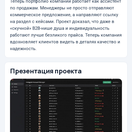
Теперь портфолио компании работает как ассистент
по продажам. Менеджеры не просто отправляют
коммерческое предложение, а направляют ссылку
на раздел с кейсами. Проект доказал, что даже в
«скучной» B2B-нише душа и индивидуальность
работают лучше безликого прайса. Теперь компания
вдохновляет клиентов видеть в деталях качество и
надежность.
Презентация проекта