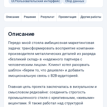
UI/Пользовательский интерфейс
Сбор данных
Описание
Решение
Результат
Презентация
Другие работы
Описание
Передо мной стояла амбициозная маркетинговая
задача: трансформировать восприятие компании-
производителя металлических деталей из разряда
«безликий склад» в «надежного партнера с
человеческим лицом». Клиент хотел разорвать
шаблон «берем то, что дешевле» и добавить
эмоциональную связь с B2B-аудиторией.
Главная цель проекта заключалась в визуальном и
смысловом редизайне: соединить строгость
промышленного стиля с креативными, «живыми»
акцентами. Я также работал над структурой