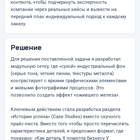
контента, чтобы подчеркнуть экспертность
компании через реальные кейсы и вывести на
передний план индивидуальный подход к каждому
заказу.
Решение
Для решения поставленной задачи я разработал
модульную сетку, где «сухой» индустриальный фон
(серые тона, четкие линии, текстуры металла)
контрастирует с яркими графическими элементами
и живыми фотографиями процессов. Это
позволило создать эффект «ожившего железа».
Ключевым действием стала разработка раздела
«Истории успеха» (Case Studies) вместо скучного
прайс-листа. Вместо того чтобы просто перечислять
характеристики деталей, я предложил формат, где
показано: «Как деталь Х помогла бизнесу У