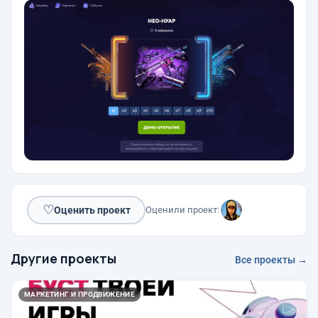
♡
Оценить проект
Оценили проект:
Другие проекты
Все проекты →
МАРКЕТИНГ И ПРОДВИЖЕНИЕ