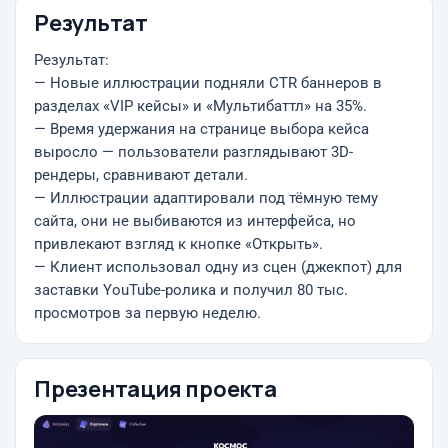
Результат
Результат:
— Новые иллюстрации подняли CTR баннеров в
разделах «VIP кейсы» и «Мультибаттл» на 35%.
— Время удержания на странице выбора кейса
выросло — пользователи разглядывают 3D-
рендеры, сравнивают детали.
— Иллюстрации адаптировали под тёмную тему
сайта, они не выбиваются из интерфейса, но
привлекают взгляд к кнопке «Открыть».
— Клиент использовал одну из сцен (джекпот) для
заставки YouTube-ролика и получил 80 тыс.
просмотров за первую неделю.
Презентация проекта