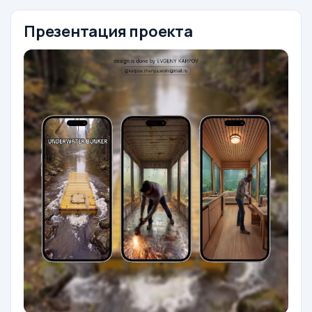
Презентация проекта