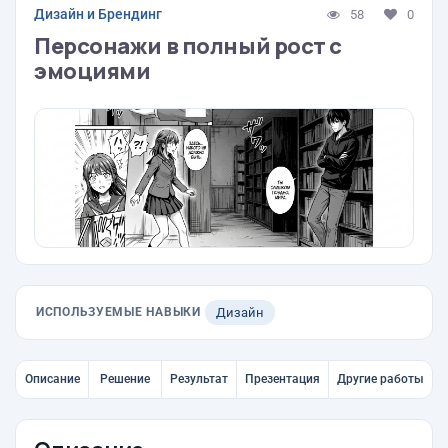
Дизайн и Брендинг
58
0
Персонажи в полный рост с
эмоциями
ИСПОЛЬЗУЕМЫЕ НАВЫКИ
Дизайн
Описание
Решение
Результат
Презентация
Другие работы