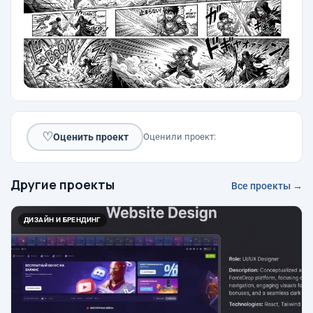
♡
Оценить проект
Оценили проект:
Другие проекты
Все проекты →
ДИЗАЙН И БРЕНДИНГ