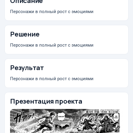
Описание
Персонажи в полный рост с эмоциями
Решение
Персонажи в полный рост с эмоциями
Результат
Персонажи в полный рост с эмоциями
Презентация проекта