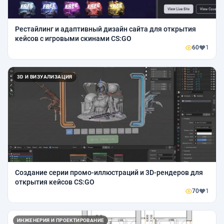
Рестайлинг и адаптивный дизайн сайта для открытия
кейсов с игровыми скинами CS:GO
60
1
3D И ВИЗУАЛИЗАЦИЯ
Создание серии промо-иллюстраций и 3D-рендеров для
открытия кейсов CS:GO
70
1
ИНЖЕНЕРИЯ И ПРОЕКТИРОВАНИЕ