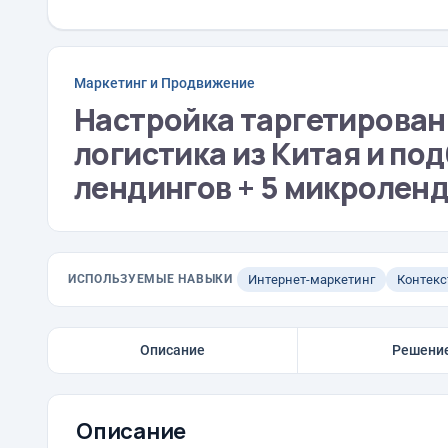
Маркетинг и Продвижение
Настройка таргетирован
логистика из Китая и под
лендингов + 5 микроленд
ИСПОЛЬЗУЕМЫЕ НАВЫКИ
Интернет-маркетинг
Контекс
Описание
Решени
Описание