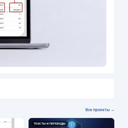
Все проекты →
ТЕКСТЫ И ПЕРЕВОДЫ