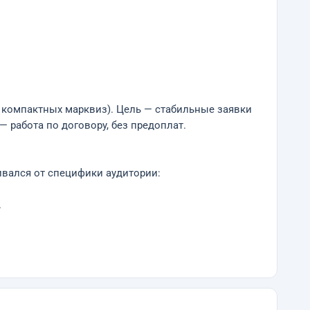
 компактных марквиз). Цель — стабильные заявки
— работа по договору, без предоплат.
ивался от специфики аудитории:
.