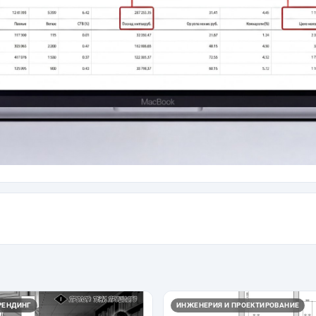
РЕНДИНГ
ИНЖЕНЕРИЯ И ПРОЕКТИРОВАНИЕ