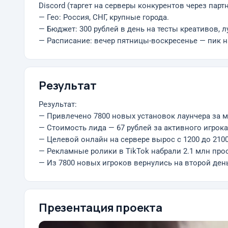
Discord (таргет на серверы конкурентов через партн
— Гео: Россия, СНГ, крупные города.
— Бюджет: 300 рублей в день на тесты креативов, 
— Расписание: вечер пятницы-воскресенье — пик н
Результат
Результат:
— Привлечено 7800 новых установок лаунчера за м
— Стоимость лида — 67 рублей за активного игрока
— Целевой онлайн на сервере вырос с 1200 до 210
— Рекламные ролики в TikTok набрали 2.1 млн прос
— Из 7800 новых игроков вернулись на второй день
Презентация проекта