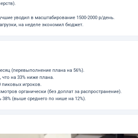
ерств).
лучшие уводил в масштабирование 1500-2000 р/день.
агрузки, на неделе экономил бюджет.
есяц (перевыполнение плана на 56%).
, что на 33% ниже плана.
0 пиковых игроков.
мотров органически (без доплат за распространение).
 38% (выше среднего по нише на 12%).