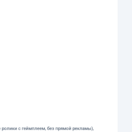
е ролики с геймплеем, без прямой рекламы),