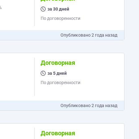
за 30 дней
По договоренности
Опубликовано
2 года назад
Договорная
за 5 дней
По договоренности
Опубликовано
2 года назад
Договорная