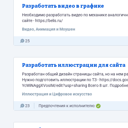
Разработать видео в графике
Необходимо разработать видео по механике аналогично
сайте - https://belis.ru/
Видео, Анимация и Моушен
25
Разработать иллюстрации для сайта
Разработан общий дизайн страницы сайта, но на нем 
Нужно подготовить иллюстрации по ТЗ - https://docs.
Иллюстрация и Цифровое искусство
23
Предпочтения к исполнителю: