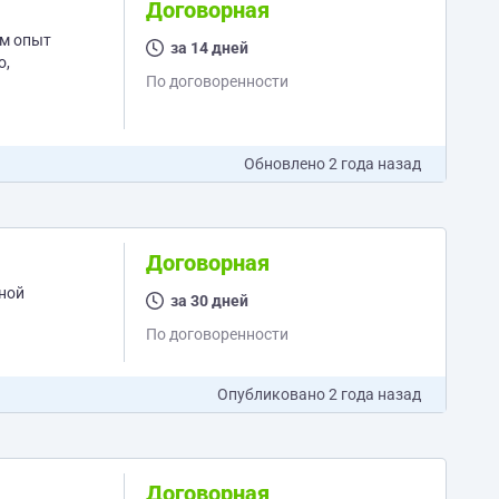
Договорная
им опыт
за 14 дней
По договоренности
Обновлено
2 года назад
Договорная
за 30 дней
По договоренности
Опубликовано
2 года назад
Договорная