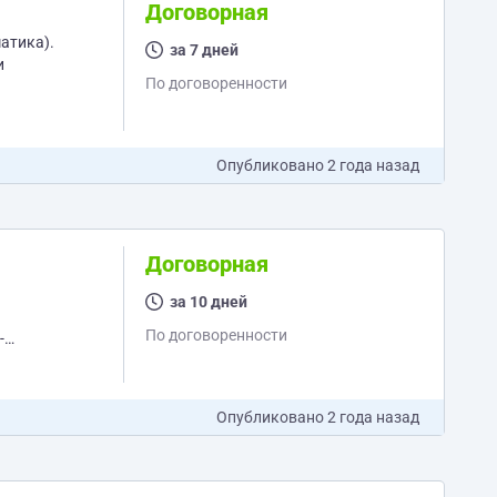
Договорная
атика).
за 7 дней
По договоренности
Опубликовано
2 года назад
Договорная
за 10 дней
По договоренности
-
Опубликовано
2 года назад