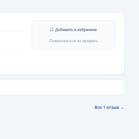
Добавить в избранное
Пожаловаться на профиль
Все 1 отзыв →