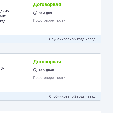
Договорная
за 3 дня
айт,
По договоренности
Опубликовано
2 года назад
Договорная
за 5 дней
По договоренности
Опубликовано
2 года назад