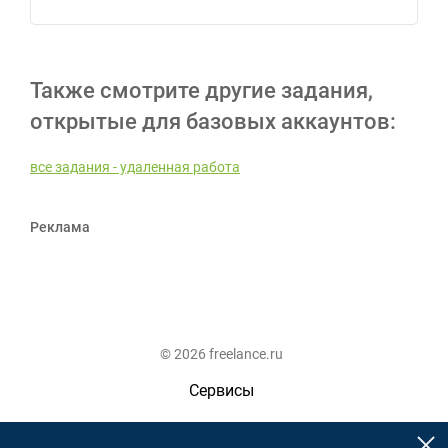
Также смотрите другие задания,
открытые для базовых аккаунтов:
все задания - удаленная работа
Реклама
© 2026 freelance.ru
Сервисы
Помощь