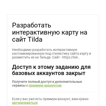
Разработать
интерактивную карту на
сайт Tilda
Необходимо разработать интерактивную
кастомизированную под стилистику сайта карту и
разместить ее на Тильда. Сайт - https://bel…
Доступ к этому заданию для
базовых аккаунтов закрыт
Получите полный доступ и дополнительные
сервисы с
премиум-аккаунтом
Если у вас уже есть премиум-аккаунт, вам нужно
авторизоваться