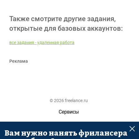
Также смотрите другие задания,
открытые для базовых аккаунтов:
все задания - удаленная работа
Реклама
© 2026 freelance.ru
Сервисы
Помощь
Вам нужно нанять фрилансера
Поиск