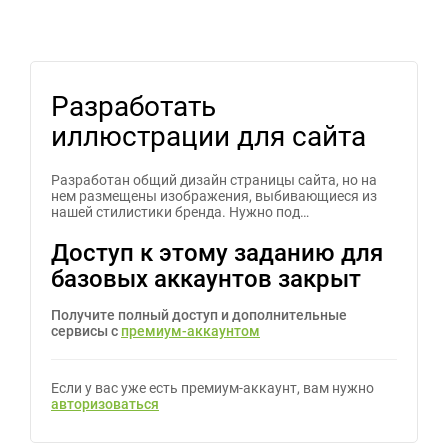
Разработать
иллюстрации для сайта
Разработан общий дизайн страницы сайта, но на
нем размещены изображения, выбивающиеся из
нашей стилистики бренда. Нужно под…
Доступ к этому заданию для
базовых аккаунтов закрыт
Получите полный доступ и дополнительные
сервисы с
премиум-аккаунтом
Если у вас уже есть премиум-аккаунт, вам нужно
авторизоваться