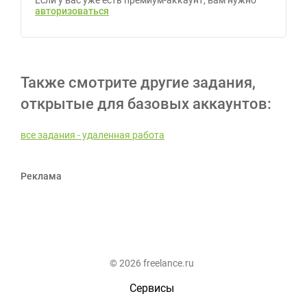
Если у вас уже есть премиум-аккаунт, вам нужно
авторизоваться
Также смотрите другие задания,
открытые для базовых аккаунтов:
все задания - удаленная работа
Реклама
© 2026 freelance.ru
Сервисы