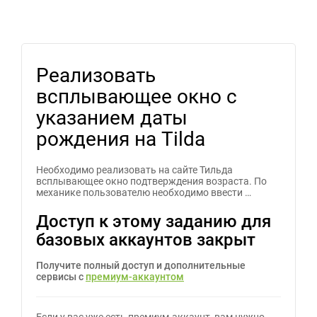
Реализовать
всплывающее окно с
указанием даты
рождения на Tilda
Необходимо реализовать на сайте Тильда
всплывающее окно подтверждения возраста. По
механике пользователю необходимо ввести …
Доступ к этому заданию для
базовых аккаунтов закрыт
Получите полный доступ и дополнительные
сервисы с
премиум-аккаунтом