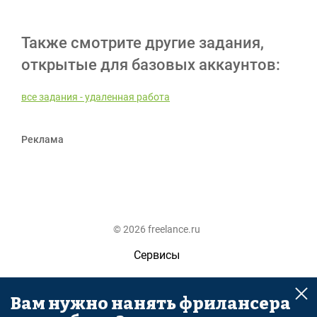
Также смотрите другие задания,
открытые для базовых аккаунтов:
все задания - удаленная работа
Реклама
© 2026 freelance.ru
Сервисы
Помощь
Вам нужно нанять фрилансера
Поиск