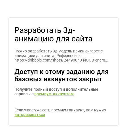
Разработать 3д-
анимацию для сайта
Нужно разработать 3д-модель пачки сигарет с
анимацией для сайта. Референсы: -
https://dribbble.com/shots/24490040-NOOB-energ…
Доступ к этому заданию для
базовых аккаунтов закрыт
Получите полный доступ и дополнительные
сервисы с
премиум-аккаунтом
Если у вас уже есть премиум-аккаунт, вам нужно
авторизоваться