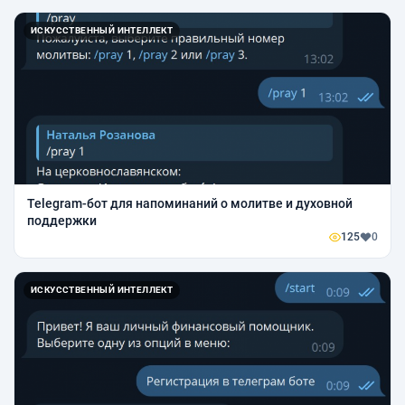
ИСКУССТВЕННЫЙ ИНТЕЛЛЕКТ
Telegram-бот для напоминаний о молитве и духовной
поддержки
125
0
ИСКУССТВЕННЫЙ ИНТЕЛЛЕКТ