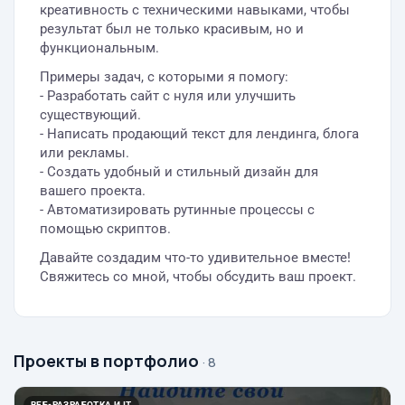
креативность с техническими навыками, чтобы
результат был не только красивым, но и
функциональным.
Примеры задач, с которыми я помогу:
- Разработать сайт с нуля или улучшить
существующий.
- Написать продающий текст для лендинга, блога
или рекламы.
- Создать удобный и стильный дизайн для
вашего проекта.
- Автоматизировать рутинные процессы с
помощью скриптов.
Давайте создадим что-то удивительное вместе!
Свяжитесь со мной, чтобы обсудить ваш проект.
Проекты в портфолио
· 8
ВЕБ-РАЗРАБОТКА И IT