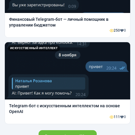
Финансовый Telegram-бот — личный помощник в
управлении бюджетом
250
0
ИСКУССТВЕННЫЙ ИНТЕЛЛЕКТ
Telegram-бот с искусственным интеллектом на основе
OpenAI
111
0