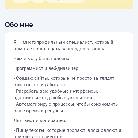
Обо мне
Я — многопрофильный специалист, который
помогает воплощать ваши идеи в жизнь.
Чем я могу быть полезна:
Программист и веб-дизайнер:
- Создаю сайты, которые не просто выглядят
стильно, но и работают.
- Разрабатываю удобные интерфейсы,
адаптивные под любые устройства.
- Автоматизирую процессы, чтобы сэкономить
ваше время и ресурсы.
Лингвист и копирайтер:
- Пишу тексты, которые продают, вдохновляют и
привлекают клиентов.