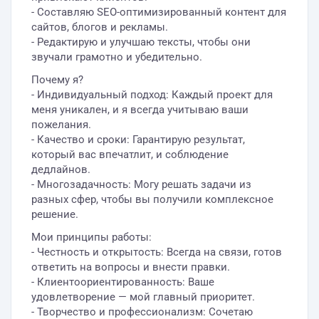
- Составляю SEO-оптимизированный контент для
сайтов, блогов и рекламы.
- Редактирую и улучшаю тексты, чтобы они
звучали грамотно и убедительно.
Почему я?
- Индивидуальный подход: Каждый проект для
меня уникален, и я всегда учитываю ваши
пожелания.
- Качество и сроки: Гарантирую результат,
который вас впечатлит, и соблюдение
дедлайнов.
- Многозадачность: Могу решать задачи из
разных сфер, чтобы вы получили комплексное
решение.
Мои принципы работы:
- Честность и открытость: Всегда на связи, готов
ответить на вопросы и внести правки.
- Клиентоориентированность: Ваше
удовлетворение — мой главный приоритет.
- Творчество и профессионализм: Сочетаю