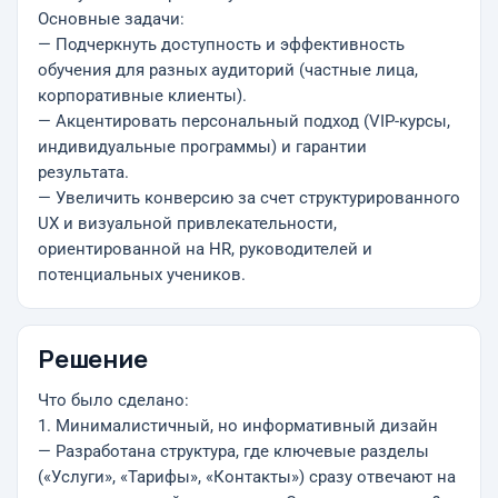
Основные задачи:
— Подчеркнуть доступность и эффективность
обучения для разных аудиторий (частные лица,
корпоративные клиенты).
— Акцентировать персональный подход (VIP-курсы,
индивидуальные программы) и гарантии
результата.
— Увеличить конверсию за счет структурированного
UX и визуальной привлекательности,
ориентированной на HR, руководителей и
потенциальных учеников.
Решение
Что было сделано:
1. Минималистичный, но информативный дизайн
— Разработана структура, где ключевые разделы
(«Услуги», «Тарифы», «Контакты») сразу отвечают на