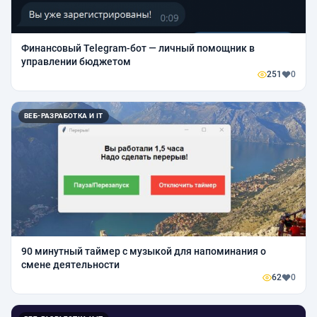
Финансовый Telegram-бот — личный помощник в
управлении бюджетом
251
0
ВЕБ-РАЗРАБОТКА И IT
90 минутный таймер с музыкой для напоминания о
смене деятельности
62
0