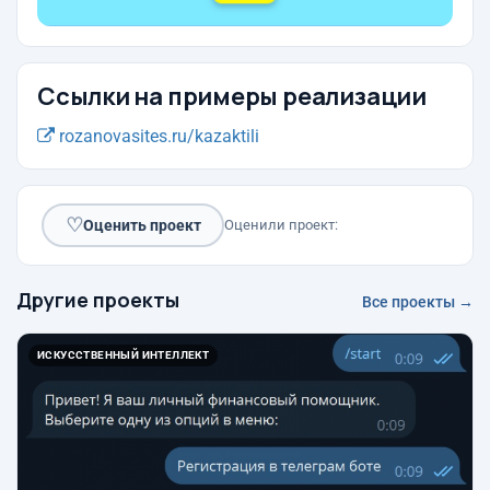
Ссылки на примеры реализации
rozanovasites.ru/kazaktili
♡
Оценить проект
Оценили проект:
Другие проекты
Все проекты →
ИСКУССТВЕННЫЙ ИНТЕЛЛЕКТ