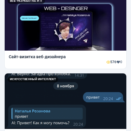
ВЕБ-РАЗРАБОТКА И IT
Сайт-визитка веб-дизайнера
576
0
ИСКУССТВЕННЫЙ ИНТЕЛЛЕКТ