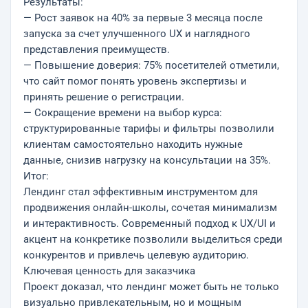
Результаты:
— Рост заявок на 40% за первые 3 месяца после
запуска за счет улучшенного UX и наглядного
представления преимуществ.
— Повышение доверия: 75% посетителей отметили,
что сайт помог понять уровень экспертизы и
принять решение о регистрации.
— Сокращение времени на выбор курса:
структурированные тарифы и фильтры позволили
клиентам самостоятельно находить нужные
данные, снизив нагрузку на консультации на 35%.
Итог:
Лендинг стал эффективным инструментом для
продвижения онлайн-школы, сочетая минимализм
и интерактивность. Современный подход к UX/UI и
акцент на конкретике позволили выделиться среди
конкурентов и привлечь целевую аудиторию.
Ключевая ценность для заказчика
Проект доказал, что лендинг может быть не только
визуально привлекательным, но и мощным