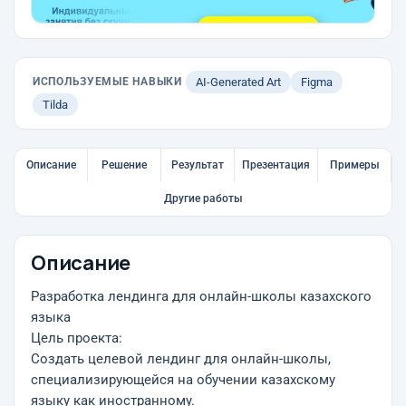
ИСПОЛЬЗУЕМЫЕ НАВЫКИ
AI-Generated Art
Figma
Tilda
Описание
Решение
Результат
Презентация
Примеры
Другие работы
Описание
Разработка лендинга для онлайн-школы казахского
языка
Цель проекта:
Создать целевой лендинг для онлайн-школы,
специализирующейся на обучении казахскому
языку как иностранному.