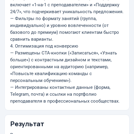
включает «1-на-1 с преподавателем» и «Поддержку
24/7», что подчеркивает уникальность предложения.
— Фильтры по формату занятий (группа,
индивидуально) и уровню вовлеченности (от
базового до премиум) помогают клиентам быстро
сравнить варианты.
4. Оптимизация под конверсию
— Размещены CTA-кнопки («Записаться», «Узнать
больше») с контрастным дизайном и текстами,
ориентированными на аудиторию (например,
«Повысьте квалификацию команды с
персональным обучением»).
— Интегрированы контактные данные (форма,
Telegram, почта) и ссылки на портфолио
преподавателя в профессиональных сообществах.
Результат