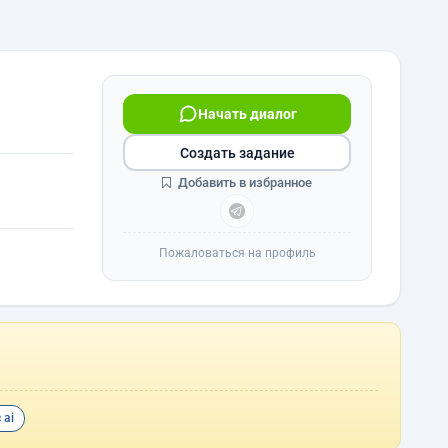
Начать диалог
Создать задание
Добавить в избранное
Пожаловаться на профиль
 ai