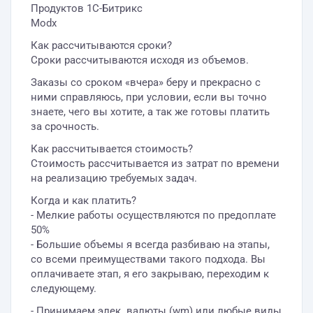
Продуктов 1C-Битрикс
Modx
Как рассчитываются сроки?
Сроки рассчитываются исходя из объемов.
Заказы со сроком «вчера» беру и прекрасно с
ними справляюсь, при условии, если вы точно
знаете, чего вы хотите, а так же готовы платить
за срочность.
Как рассчитывается стоимость?
Стоимость рассчитывается из затрат по времени
на реализацию требуемых задач.
Когда и как платить?
- Мелкие работы осуществляются по предоплате
50%
- Большие объемы я всегда разбиваю на этапы,
со всеми преимуществами такого подхода. Вы
оплачиваете этап, я его закрываю, переходим к
следующему.
- Принимаем элек. валюты (wm) или любые виды