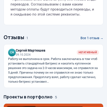
переводов. Согласовываем с вами каким
методом оплаты будут проводиться переводы, и
я скидываю по этой системе реквизиты.
Отзывы
· 1
Все 1 отзыв →
Сергей Мартюшев
НЕГАТИВНЫЙ
09.10.2024
Работу не выполнена в срок. Работа заключалась в том чтоб
установить стандартный Битрикс и накатить купленное
решение это задача на 2-3 часов максимум, не справился за
5 дней. Причины почему он не справился не знаю только
предположения. Предоплату взял, работу сделал частично,
только битрикс установил…
Проекты в портфолио
· 5