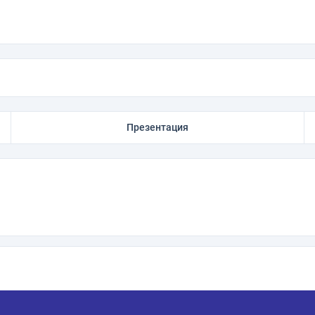
Презентация