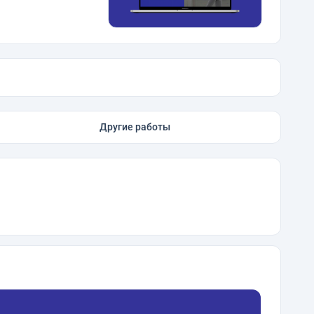
Другие работы