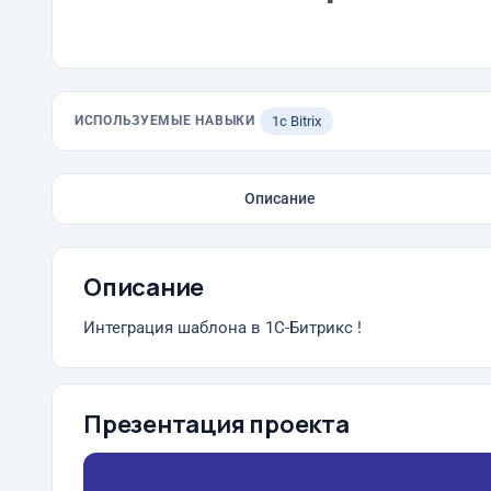
ИСПОЛЬЗУЕМЫЕ НАВЫКИ
1с Bitrix
Описание
Описание
Интеграция шаблона в 1C-Битрикс !
Презентация проекта