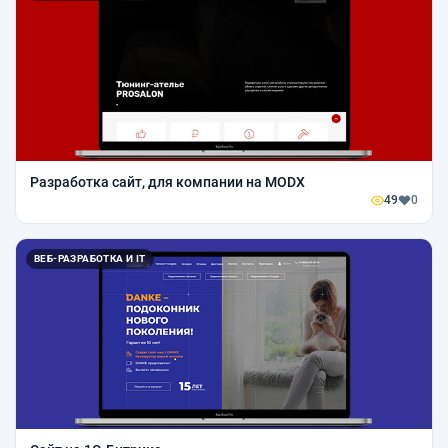
Разработка сайт, для компании на MODX
49
0
ВЕБ-РАЗРАБОТКА И IT