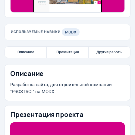
ИСПОЛЬЗУЕМЫЕ НАВЫКИ
MODX
Описание
Презентация
Другие работы
Описание
Разработка сайта, для строительной компании
"PROSTROI" на MODX
Презентация проекта