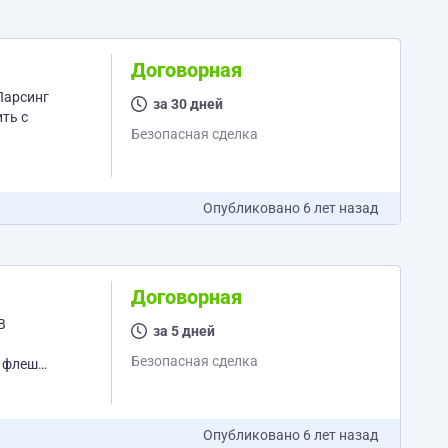
Договорная
 Парсинг
за 30 дней
ть с
Безопасная сделка
Опубликовано
6 лет назад
Договорная
В
за 5 дней
Безопасная сделка
й флеш
Опубликовано
6 лет назад