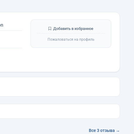
on
Добавить в избранное
Пожаловаться на профиль
Все 3 отзыва →