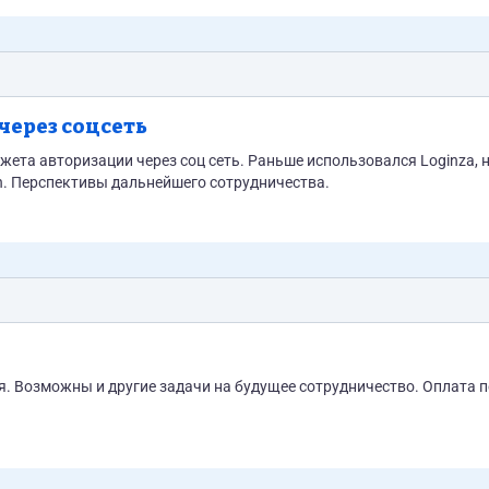
через соцсеть
ета авторизации через соц сеть. Раньше использовался Loginza, н
gin. Перспективы дальнейшего сотрудничества.
. Возможны и другие задачи на будущее сотрудничество. Оплата п