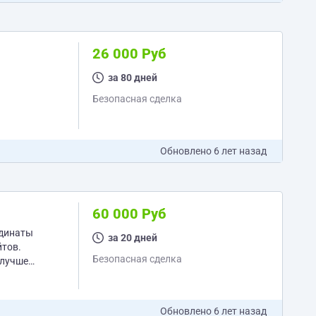
26 000 Руб
за 80 дней
Безопасная сделка
Обновлено
6 лет назад
60 000 Руб
рдинаты
за 20 дней
йтов.
Безопасная сделка
 лучше
Обновлено
6 лет назад