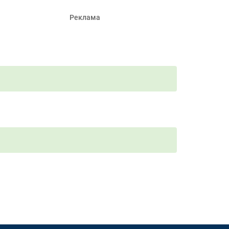
Реклама