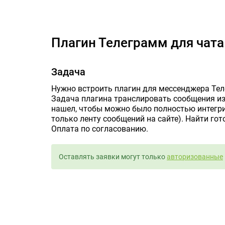
Пла
Плагин Телеграмм для чата 
Задача
Нужно встроить плагин для мессенджера Теле
Задача плагина транслировать сообщения из 
нашел, чтобы можно было полностью интегри
только ленту сообщений на сайте). Найти гот
Оплата по согласованию.
Оставлять заявки могут только
авторизованные