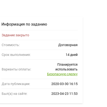
6875
Информация по заданию
Задание закрыто
Стоимость:
Договорная
Срок выполнения:
14 дней
Планируется
Варианты оплаты:
использовать
Безопасную сделку
Дата публикации:
2020-03-30 16:15
Был(а) на сайте:
2023-04-23 11:53