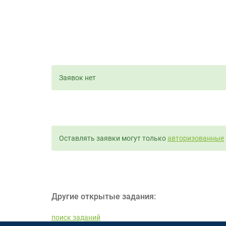
Заявок нет
Оставлять заявки могут только
авторизованные
Другие открытые задания:
поиск заданий