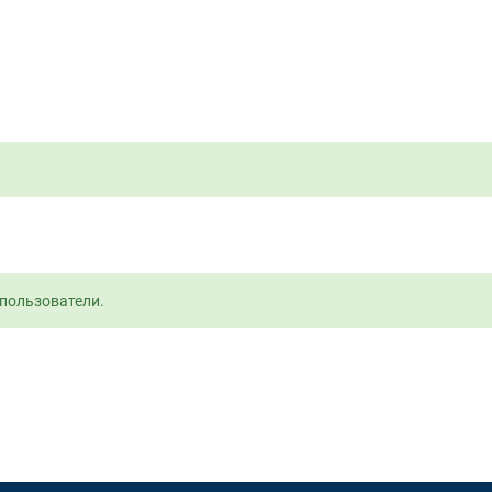
пользователи.