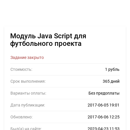
Модуль Java Script для
футбольного проекта
Задание закрыто
Стоимость:
1 рубль
Срок выполнения:
365 дней
Варианты оплаты:
Без предоплаты
Дата публикации:
2017-06-05 19:01
Обновлено:
2017-06-06 12:25
Был(а) на сайте:
2023-04-23 11:53