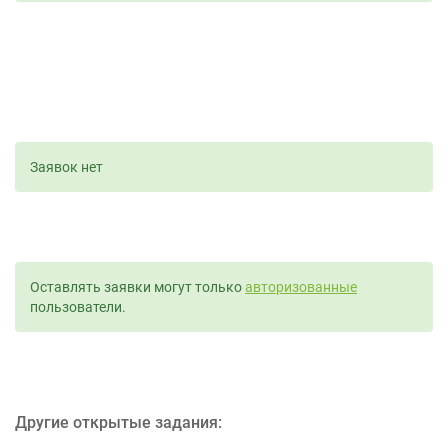
Заявок нет
Оставлять заявки могут только
авторизованные
пользователи.
Другие открытые задания: