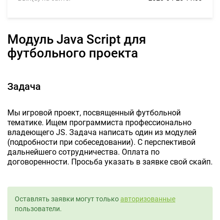
Модуль Java Script для
футбольного проекта
Задача
Мы игровой проект, посвященный футбольной
тематике. Ищем программиста профессионально
владеющего JS. Задача написать один из модулей
(подробности при собеседовании). С перспективой
дальнейшего сотрудничества. Оплата по
договоренности. Просьба указать в заявке свой скайп.
Оставлять заявки могут только
авторизованные
пользователи.