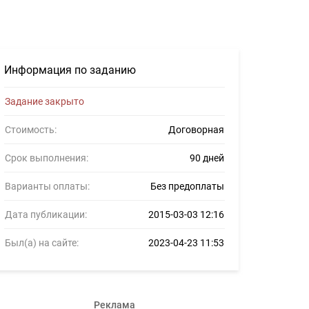
серов #486164
Информация по заданию
Задание закрыто
Стоимость:
Договорная
Срок выполнения:
90 дней
Варианты оплаты:
Без предоплаты
Дата публикации:
2015-03-03 12:16
Был(а) на сайте:
2023-04-23 11:53
Реклама