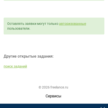
Оставлять заявки могут только
авторизованные
пользователи.
Другие открытые задания:
поиск заданий
© 2026 freelance.ru
Сервисы
Помощь