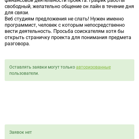
финансовой деятельности проекта. График работы
свободный, желательно общение он лайн в течение дня
для связи.
Веб студиям предложения не слать! Нужен именно
программист, человек с которым непосредственно
вести деятельность. Просьба соискателям хотя бы
открыть страничку проекта для понимания предмета
разговора.
Оставлять заявки могут только
авторизованные
пользователи.
Заявок нет