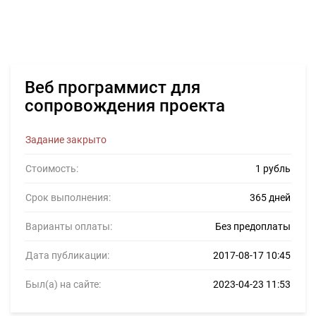
Веб программист для
сопровождения проекта
Задание закрыто
Стоимость:
1 рубль
Срок выполнения:
365 дней
Варианты оплаты:
Без предоплаты
Дата публикации:
2017-08-17 10:45
Был(а) на сайте:
2023-04-23 11:53