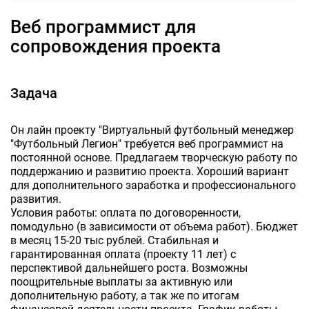
Веб программист для
сопровождения проекта
Задача
Он лайн проекту "Виртуальный футбольный менеджер
"Футбольный Легион" требуется веб программист на
постоянной основе. Предлагаем творческую работу по
поддержанию и развитию проекта. Хороший вариант
для дополнительного заработка и профессионального
развития.
Условия работы: оплата по договоренности,
помодульно (в зависимости от объема работ). Бюджет
в месяц 15-20 тыс рублей. Стабильная и
гарантированная оплата (проекту 11 лет) с
перспективой дальнейшего роста. Возможны
поощрительные выплаты за активную или
дополнительную работу, а так же по итогам