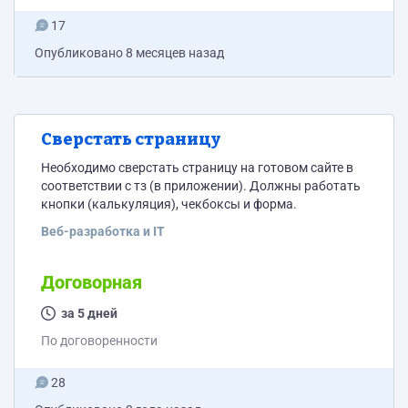
17
Опубликовано
8 месяцев назад
Сверстать страницу
Необходимо сверстать страницу на готовом сайте в
соответствии с тз (в приложении). Должны работать
кнопки (калькуляция), чекбоксы и форма.
Веб-разработка и IT
Договорная
за 5 дней
По договоренности
28