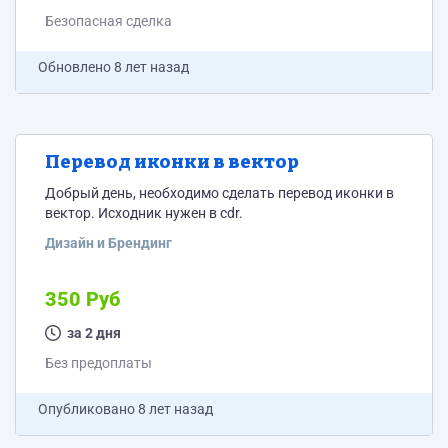
Безопасная сделка
Обновлено
8 лет назад
Перевод иконки в вектор
Добрый день, необходимо сделать перевод иконки в
вектор. Исходник нужен в cdr.
Дизайн и Брендинг
350 Руб
за 2 дня
Без предоплаты
Опубликовано
8 лет назад