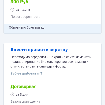
300 Руб
за 1 день
По договоренности
Обновлено
6 лет назад
Внести правки в верстку
Необходимо переделать 1 экран на сайте: изменить
позиционирование блоков, перенастроить меню и
стили, установить слайдер и форму.
Веб-разработка и IT
Договорная
за 3 дня
Безопасная сделка