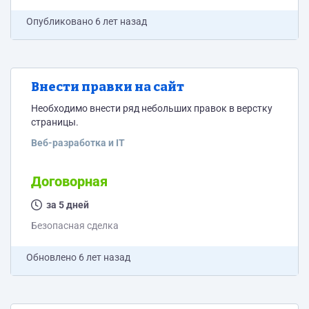
Опубликовано
6 лет назад
Внести правки на сайт
Необходимо внести ряд небольших правок в верстку
страницы.
Веб-разработка и IT
Договорная
за 5 дней
Безопасная сделка
Обновлено
6 лет назад