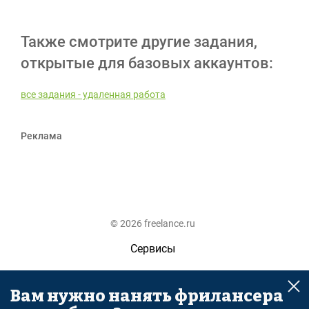
Также смотрите другие задания,
открытые для базовых аккаунтов:
все задания - удаленная работа
Реклама
© 2026 freelance.ru
Сервисы
Помощь
Вам нужно нанять фрилансера
Поиск