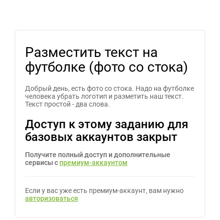
Разместить текст на
футболке (фото со стока)
Добрый день, есть фото со стока. Надо на футболке
человека убрать логотип и разметить наш текст.
Текст простой - два слова.
Доступ к этому заданию для
базовых аккаунтов закрыт
Получите полный доступ и дополнительные
сервисы с
премиум-аккаунтом
Если у вас уже есть премиум-аккаунт, вам нужно
авторизоваться