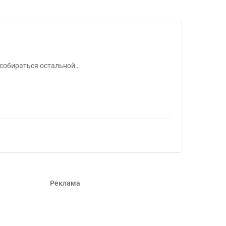
т собираться остальной…
Реклама