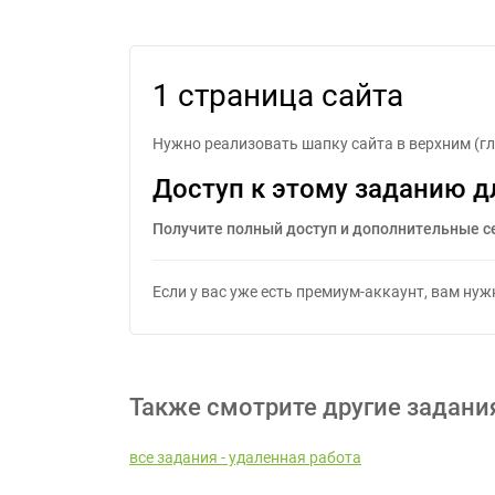
1 страница сайта
Нужно реализовать шапку сайта в верхним (гл
Доступ к этому заданию д
Получите полный доступ и дополнительные с
Если у вас уже есть премиум-аккаунт, вам ну
Также смотрите другие задани
все задания - удаленная работа