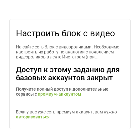
Настроить блок с видео
На сайте есть блок с видеороликами. Необходимо
настроить их работу по аналогии с появлением
видеороликов в ленте Инстаграм (при…
Доступ к этому заданию для
базовых аккаунтов закрыт
Получите полный доступ и дополнительные
сервисы с
премиум-аккаунтом
Если у вас уже есть премиум-аккаунт, вам нужно
авторизоваться