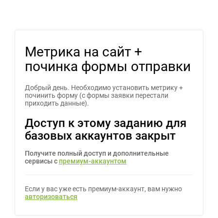
Метрика на сайт +
починка формы отправки
Добрый день. Необходимо установить метрику +
починить форму (с формы заявки перестали
приходить данные).
Доступ к этому заданию для
базовых аккаунтов закрыт
Получите полный доступ и дополнительные
сервисы с
премиум-аккаунтом
Если у вас уже есть премиум-аккаунт, вам нужно
авторизоваться