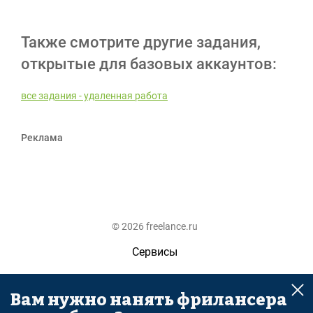
Также смотрите другие задания,
открытые для базовых аккаунтов:
все задания - удаленная работа
Реклама
© 2026 freelance.ru
Сервисы
Помощь
Вам нужно нанять фрилансера
Поиск