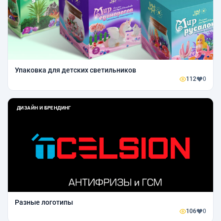
Упаковка для детских светильников
112
0
ДИЗАЙН И БРЕНДИНГ
Разные логотипы
106
0