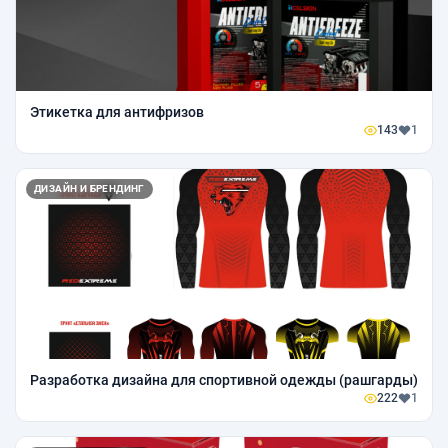
Этикетка для антифризов
143
1
ДИЗАЙН И БРЕНДИНГ
Разработка дизайна для спортивной одежды (рашгарды)
222
1