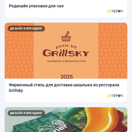
Редизайн упаковки для чая
162
0
ДИЗАЙН И БРЕНДИНГ
Фирменный стиль для доставки шашлыка из ресторана
Grillsky
159
0
ДИЗАЙН И БРЕНДИНГ