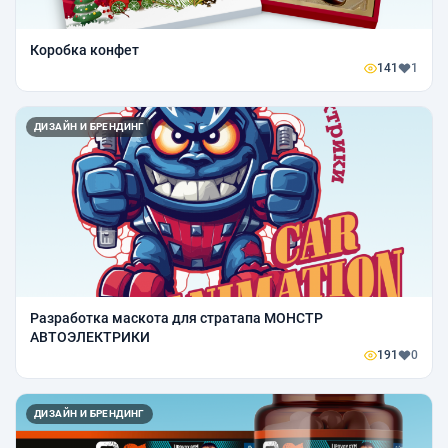
Коробка конфет
141
1
ДИЗАЙН И БРЕНДИНГ
Разработка маскота для стратапа МОНСТР
АВТОЭЛЕКТРИКИ
191
0
ДИЗАЙН И БРЕНДИНГ