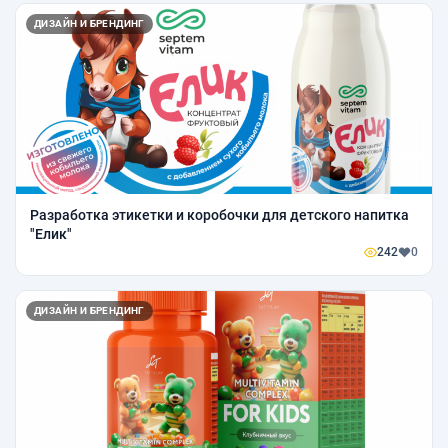
ДИЗАЙН И БРЕНДИНГ
Разработка этикетки и коробочки для детского напитка
"Елик"
242
0
ДИЗАЙН И БРЕНДИНГ