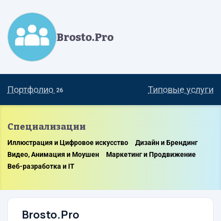
Brosto.Pro
Портфолио
Типовые услуги
26
Cпециализации
Иллюстрация и Цифровое искусство
Дизайн и Брендинг
Видео, Анимация и Моушен
Маркетинг и Продвижение
Веб-разработка и IT
Brosto.Pro