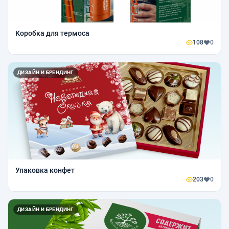
Коробка для термоса
108
0
ДИЗАЙН И БРЕНДИНГ
Упаковка конфет
203
0
ДИЗАЙН И БРЕНДИНГ