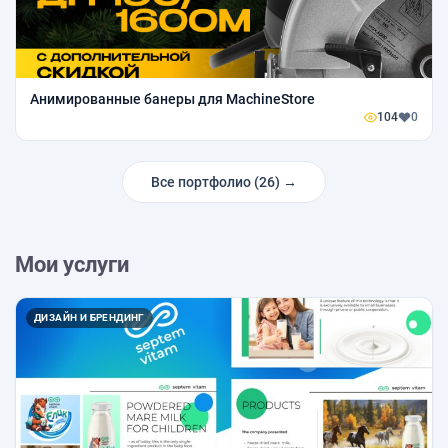
Анимированные банеры для MachineStore
104
0
Все портфолио (26) →
Мои услуги
ДИЗАЙН И БРЕНДИНГ