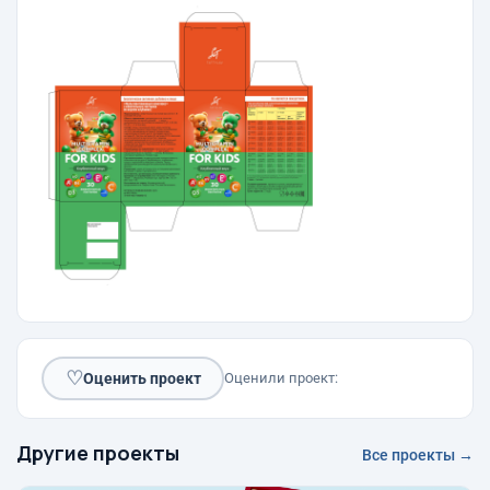
♡
Оценить проект
Оценили проект:
Другие проекты
Все проекты →