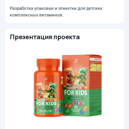
Разработка упаковки и этикетки для детских
комплексных витаминов.
Презентация проекта