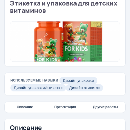
Этикетка и упаковка для детских
витаминов
ИСПОЛЬЗУЕМЫЕ НАВЫКИ
Дизайн упаковки
Дизайн упаковки/этикетки
Дизайн этикеток
Описание
Презентация
Другие работы
Описание