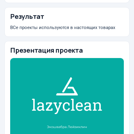
Результат
ВСе проекты используются в настоящих товарах
Презентация проекта