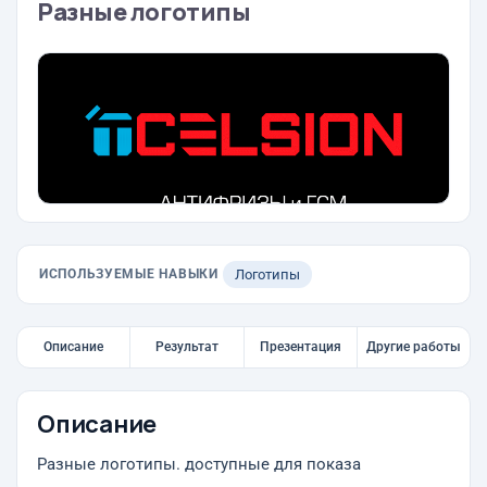
Разные логотипы
ИСПОЛЬЗУЕМЫЕ НАВЫКИ
Логотипы
Описание
Результат
Презентация
Другие работы
Описание
Разные логотипы. доступные для показа