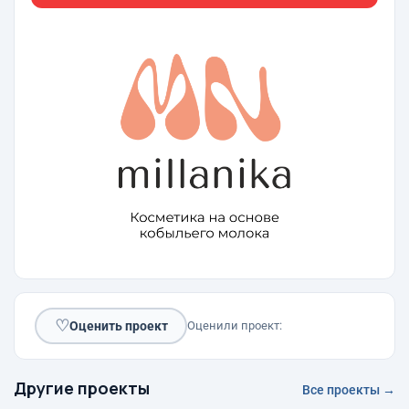
♡
Оценить проект
Оценили проект:
Другие проекты
Все проекты →