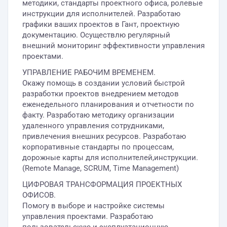
методики, стандарты проектного офиса, ролевые
инструкции для исполнителей. Разработаю
графики ваших проектов в Гант, проектную
документацию. Осуществлю регулярный
внешний мониторинг эффективности управления
проектами.
УПРАВЛЕНИЕ РАБОЧИМ ВРЕМЕНЕМ.
Окажу помощь в создании условий быстрой
разработки проектов внедрением методов
еженедельного планирования и отчетности по
факту. Разработаю методику организации
удаленного управления сотрудниками,
привлечения внешних ресурсов. Разработаю
корпоративные стандарты по процессам,
дорожные карты для исполнителей,инструкции.
(Remote Manage, SCRUM, Time Management)
ЦИФРОВАЯ ТРАНСФОРМАЦИЯ ПРОЕКТНЫХ
ОФИСОВ.
Помогу в выборе и настройке системы
управления проектами. Разработаю