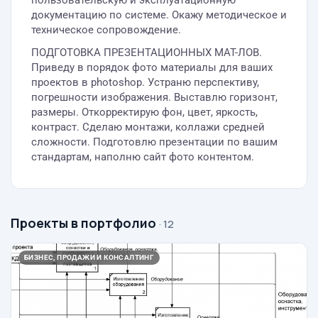
пользовательскую и эксплуатационную
документацию по системе. Окажу методическое и
техническое сопровождение.
ПОДГОТОВКА ПРЕЗЕНТАЦИОННЫХ МАТ-ЛОВ.
Приведу в порядок фото материалы для ваших
проектов в photoshop. Устраню перспективу,
погрешности изображения. Выставлю горизонт,
размеры. Откорректирую фон, цвет, яркость,
контраст. Сделаю монтажи, коллажи средней
сложности. Подготовлю презентации по вашим
стандартам, наполню сайт фото контентом.
Проекты в портфолио
· 12
БИЗНЕС, ПРОДАЖИ И КОНСАЛТИНГ