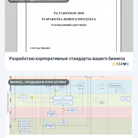
Разработаю корпоративные стандарты вашего бизнеса
134
0
БИЗНЕС, ПРОДАЖИ И КОНСАЛТИНГ