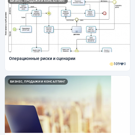
БИЗНЕС, ПРОДАЖИ И КОНСАЛТИНГ
Операционные риски и сценарии
109
0
БИЗНЕС, ПРОДАЖИ И КОНСАЛТИНГ