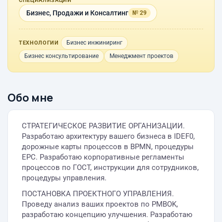
СПЕЦИАЛИЗАЦИИ
Бизнес, Продажи и Консалтинг
№ 29
Бизнес инжиниринг
ТЕХНОЛОГИИ
Бизнес консультирование
Менеджмент проектов
Обо мне
СТРАТЕГИЧЕСКОЕ РАЗВИТИЕ ОРГАНИЗАЦИИ.
Разработаю архитектуру вашего бизнеса в IDEF0,
дорожные карты процессов в BPMN, процедуры
EPC. Разработаю корпоративные регламенты
процессов по ГОСТ, инструкции для сотрудников,
процедуры управления.
ПОСТАНОВКА ПРОЕКТНОГО УПРАВЛЕНИЯ.
Проведу анализ ваших проектов по PMBOK,
разработаю концепцию улучшения. Разработаю