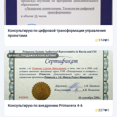
Консультирую по цифровой трансформации управления
проектами
174
0
БИЗНЕС, ПРОДАЖИ И КОНСАЛТИНГ
Консультирую по внедрению Primavera 4-6
227
0