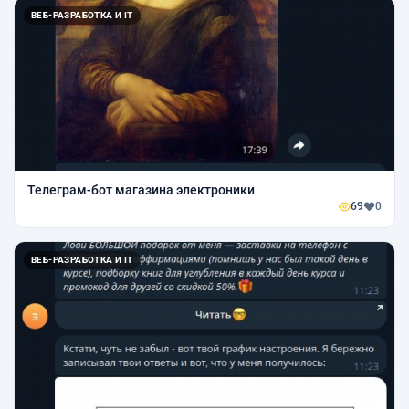
ВЕБ-РАЗРАБОТКА И IT
Телеграм-бот магазина электроники
69
0
ВЕБ-РАЗРАБОТКА И IT