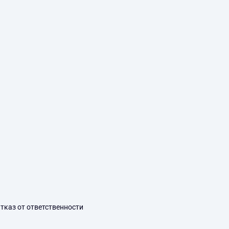
тказ от ответственности