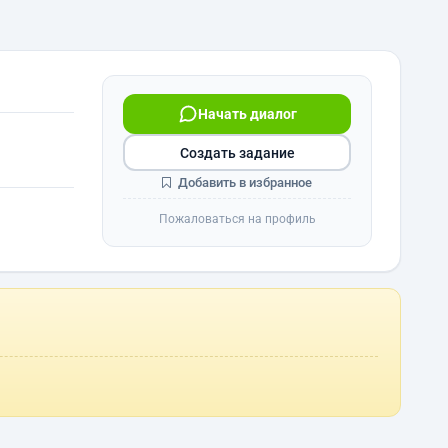
Начать диалог
Создать задание
Добавить в избранное
Пожаловаться на профиль