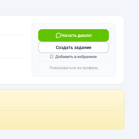
Начать диалог
Создать задание
Добавить в избранное
Пожаловаться на профиль