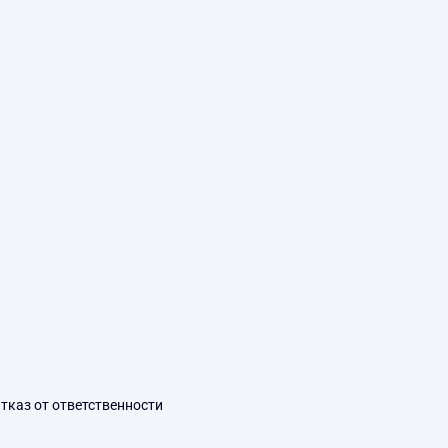
тказ от ответственности