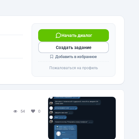
Начать диалог
Создать задание
Добавить в избранное
Пожаловаться на профиль
54
0