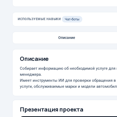
ИСПОЛЬЗУЕМЫЕ НАВЫКИ
Чат-боты
Описание
Описание
Собирает информацию об необходимой услуге для по
менеджера.
Имеет инструменты ИИ для проверки обращения в 
услуги, обслуживаемые марки и модели автомобиле
Презентация проекта