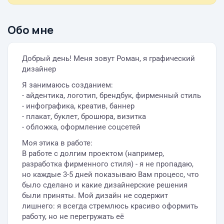
Обо мне
Добрый день! Меня зовут Роман, я графический
дизайнер
Я занимаюсь созданием:
- айдентика, логотип, брендбук, фирменный стиль
- инфографика, креатив, баннер
- плакат, буклет, брошюра, визитка
- обложка, оформление соцсетей
Моя этика в работе:
В работе с долгим проектом (например,
разработка фирменного стиля) - я не пропадаю,
но каждые 3-5 дней показываю Вам процесс, что
было сделано и какие дизайнерские решения
были приняты. Мой дизайн не содержит
лишнего: я всегда стремлюсь красиво оформить
работу, но не перегружать её