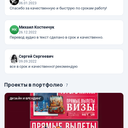
06.01.2023
Спасибо за качественную и быструю по срокам работу!
Михаил Костенчук
26.12.2022
Перевод аудио в текст сделано в срок и качественно.
Сергей Сергеевич
09.09.2022
все в срок и качественно! рекомендую
Проекты в портфолио
· 7
ДИЗАЙН И БРЕНДИНГ