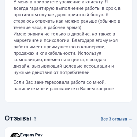
У меня в приоритете уважение к клиенту. Я
всегда гарантирую выполнение работы в срок, в
противном случае дарю приятный бонус. Я
стараюсь отвечать как можно раньше (обычно в
течение часа, в рабочее время)
Имею знания не только в дизайне, но также в
маркетинге и психологии. Благодаря этому моя
работа имеет преимущество в конверсии,
продажах и кликабельности. Используя
композицию, элементы и цвета, я создаю
дизайн, вызывающий целевые ассоциации и
нужные действия от потребителей
Если Вас заинтересовала работа со мной,
напишите мне и расскажите о Вашем запросе
Отзывы
· 3
Все 3 отзыва →
Evgeny Pav