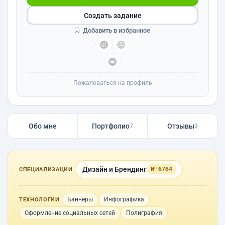
Создать задание
Добавить в избранное
Пожаловаться на профиль
Обо мне
Портфолио
Отзывы
7
3
Дизайн и Брендинг
№ 6764
СПЕЦИАЛИЗАЦИИ
Баннеры
Инфографика
ТЕХНОЛОГИИ
Оформление социальных сетей
Полиграфия