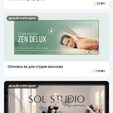
62
0
ДИЗАЙН И БРЕНДИНГ
Обложка вк для студии массажа
198
0
ДИЗАЙН И БРЕНДИНГ