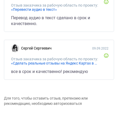
Отзыв заказчика за рабочую область по проекту:
«Перевести аудио в текст»
Перевод аудио в текст сделано в срок и
качественно.
Сергей Сергеевич
09.09.2022
Отзыв заказчика за рабочую область по проекту:
«Сделать реальные отзывы на Яндекс Картах в организации»
все в срок и качественно! рекомендую
Для того, чтобы оставить отзыв, претензию или
рекомендацию, необходимо авторизоваться