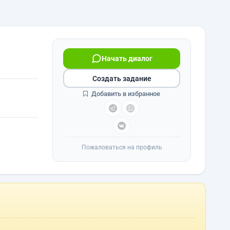
Начать диалог
Создать задание
Добавить в избранное
Пожаловаться на профиль