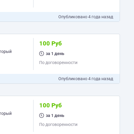
Опубликовано
4 года назад
100 Руб
оторый
за 1 день
По договоренности
Опубликовано
4 года назад
100 Руб
оторый
за 1 день
По договоренности