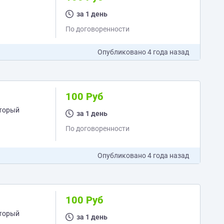
за 1 день
По договоренности
Опубликовано
4 года назад
100 Руб
оторый
за 1 день
По договоренности
Опубликовано
4 года назад
100 Руб
оторый
за 1 день