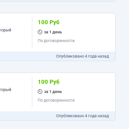
100 Руб
оторый
за 1 день
По договоренности
Опубликовано
4 года назад
100 Руб
оторый
за 1 день
По договоренности
Опубликовано
4 года назад