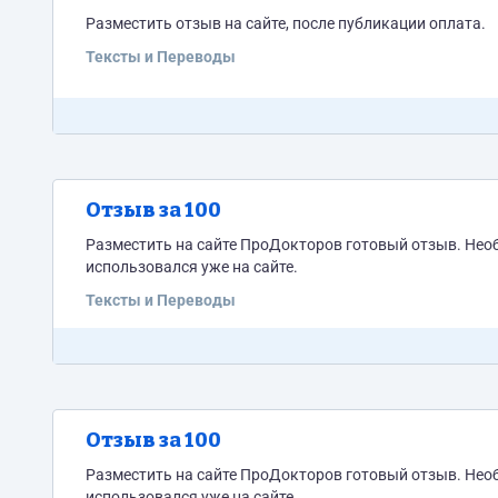
Разместить отзыв на сайте, после публикации оплата.
Тексты и Переводы
Отзыв за 100
Разместить на сайте ПроДокторов готовый отзыв. Нео
использовался уже на сайте.
Тексты и Переводы
Отзыв за 100
Разместить на сайте ПроДокторов готовый отзыв. Нео
использовался уже на сайте.