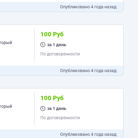
Опубликовано
4 года назад
100 Руб
оторый
за 1 день
По договоренности
Опубликовано
4 года назад
100 Руб
оторый
за 1 день
По договоренности
Опубликовано
4 года назад