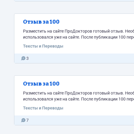
Отзыв за 100
Разместить на сайте ПроДокторов готовый отзыв. Нео
использовался уже на сайте. После публикации 100 пер
Тексты и Переводы
3
Отзыв за 100
Разместить на сайте ПроДокторов готовый отзыв. Нео
использовался уже на сайте. После публикации 100 пер
Тексты и Переводы
7