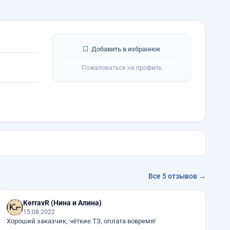
Добавить в избранное
Пожаловаться на профиль
Все 5 отзывов →
KerravR (Нина и Алина)
15.08.2022
Хороший заказчик, чёткие ТЗ, оплата вовремя!