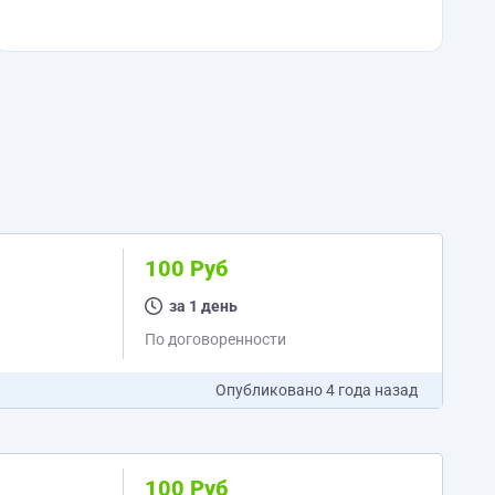
100 Руб
за 1 день
По договоренности
Опубликовано
4 года назад
100 Руб