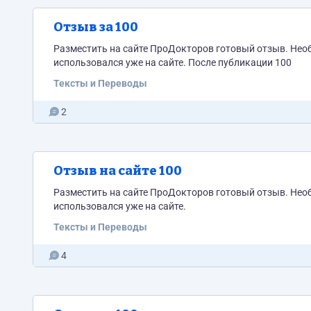
Отзыв за 100
Разместить на сайте ПроДокторов готовый отзыв. Нео
использовался уже на сайте. После публикации 100
Тексты и Переводы
2
Отзыв на сайте 100
Разместить на сайте ПроДокторов готовый отзыв. Нео
использовался уже на сайте.
Тексты и Переводы
4