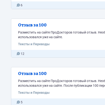
6
Отзыв за 100
Разместить на сайте ПроДокторов готовый отзыв. Нео
использовался уже на сайте.
Тексты и Переводы
12
Отзыв за 100
Разместить на сайте ПроДокторов готовый отзыв. Нео
использовался уже на сайте. После публикации 100 пер
Тексты и Переводы
5