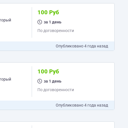
100 Руб
оторый
за 1 день
По договоренности
Опубликовано
4 года назад
100 Руб
оторый
за 1 день
По договоренности
Опубликовано
4 года назад