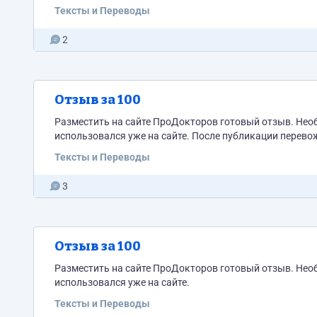
Тексты и Переводы
2
Отзыв за 100
Разместить на сайте ПроДокторов готовый отзыв. Нео
использовался уже на сайте. После публикации перево
Тексты и Переводы
3
Отзыв за 100
Разместить на сайте ПроДокторов готовый отзыв. Нео
использовался уже на сайте.
Тексты и Переводы