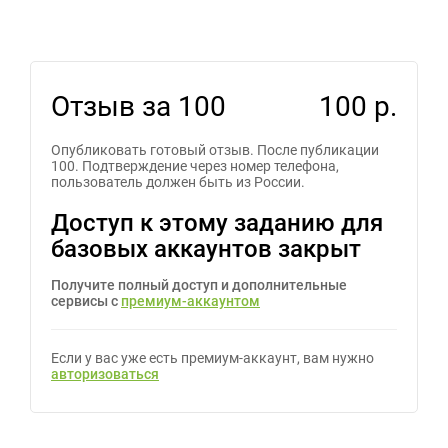
Отзыв за 100
100 р.
Опубликовать готовый отзыв. После публикации
100. Подтверждение через номер телефона,
пользователь должен быть из России.
Доступ к этому заданию для
базовых аккаунтов закрыт
Получите полный доступ и дополнительные
сервисы с
премиум-аккаунтом
Если у вас уже есть премиум-аккаунт, вам нужно
авторизоваться