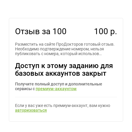
Отзыв за 100
100 р.
Разместить на сайте ПроДокторов готовый отзыв.
Необходимо подтверждение номером, нельзя
публиковать с номера, который использов…
Доступ к этому заданию для
базовых аккаунтов закрыт
Получите полный доступ и дополнительные
сервисы с
премиум-аккаунтом
Если у вас уже есть премиум-аккаунт, вам нужно
авторизоваться