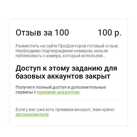
Отзыв за 100
100 р.
Разместить на сайте ПроДокторов готовый отзыв.
Необходимо подтверждение номером, нельзя
публиковать с номера, который использов…
Доступ к этому заданию для
базовых аккаунтов закрыт
Получите полный доступ и дополнительные
сервисы с
премиум-аккаунтом
Если у вас уже есть премиум-аккаунт, вам нужно
авторизоваться