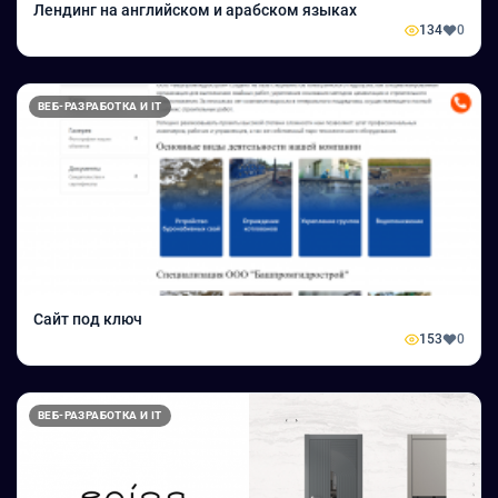
Лендинг на английском и арабском языках
134
0
ВЕБ-РАЗРАБОТКА И IT
Сайт под ключ
153
0
ВЕБ-РАЗРАБОТКА И IT