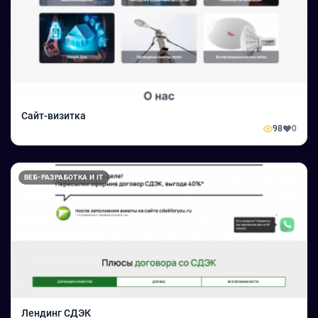
Сайт-визитка
98
0
ВЕБ-РАЗРАБОТКА И IT
Лендинг СДЭК