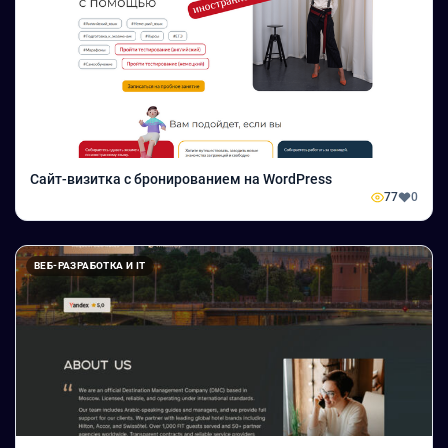
Сайт-визитка с бронированием на WordPress
77
0
ВЕБ-РАЗРАБОТКА И IT