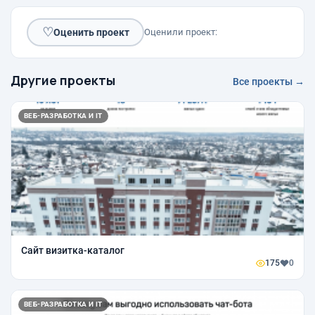
♡
Оценить проект
Оценили проект:
Другие проекты
Все проекты →
ВЕБ-РАЗРАБОТКА И IT
Сайт визитка-каталог
175
0
ВЕБ-РАЗРАБОТКА И IT