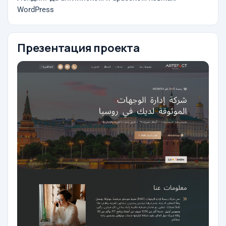
WordPress
Презентация проекта