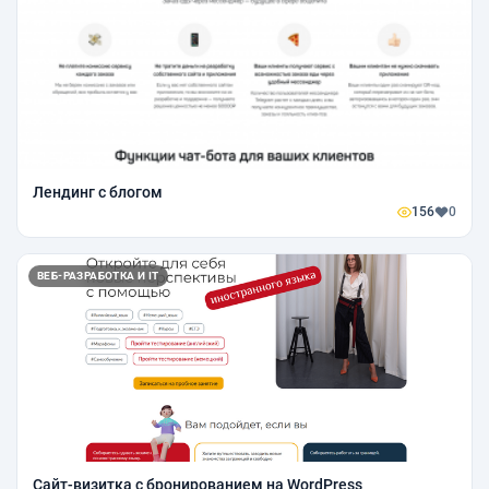
Лендинг с блогом
156
0
ВЕБ-РАЗРАБОТКА И IT
Сайт-визитка с бронированием на WordPress