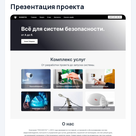
Презентация проекта