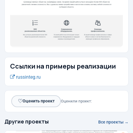
Ссылки на примеры реализации
russinteg.ru
♡
Оценить проект
Оценили проект:
Другие проекты
Все проекты →