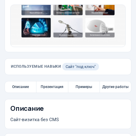
ИСПОЛЬЗУЕМЫЕ НАВЫКИ
Сайт "под ключ"
Описание
Презентация
Примеры
Другие работы
Описание
Сайт-визитка без CMS