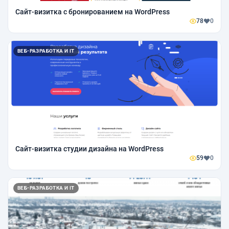
Сайт-визитка с бронированием на WordPress
78
0
ВЕБ-РАЗРАБОТКА И IT
Сайт-визитка студии дизайна на WordPress
59
0
ВЕБ-РАЗРАБОТКА И IT