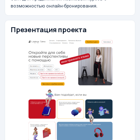
возможностью онлайн-бронирования.
Презентация проекта