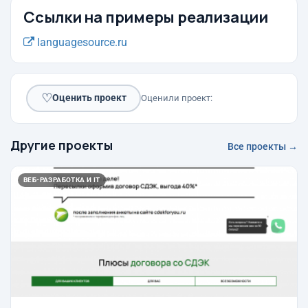
Ссылки на примеры реализации
languagesource.ru
♡
Оценить проект
Оценили проект:
Другие проекты
Все проекты →
ВЕБ-РАЗРАБОТКА И IT