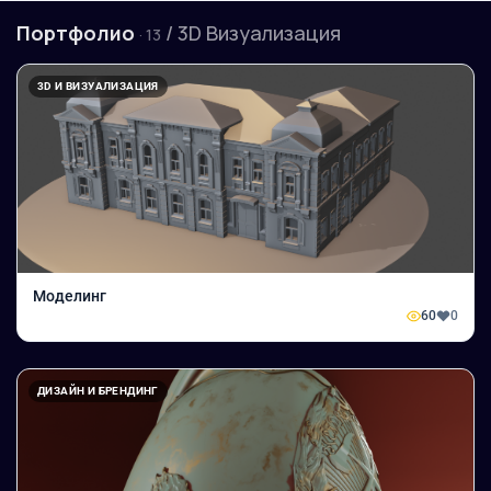
Портфолио
/ 3D Визуализация
· 13
3D И ВИЗУАЛИЗАЦИЯ
Моделинг
60
0
ДИЗАЙН И БРЕНДИНГ